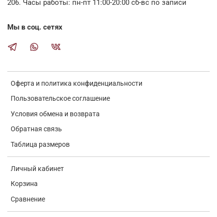
206. Часы работы: пн-пт 11:00-20:00 сб-вс по записи
Мы в соц. сетях
Оферта и политика конфиденциальности
Пользовательское соглашение
Условия обмена и возврата
Обратная связь
Таблица размеров
Личный кабинет
Корзина
Сравнение