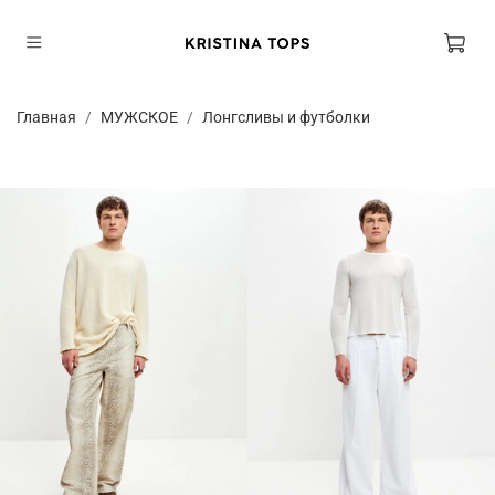
Главная
МУЖСКОЕ
Лонгсливы и футболки