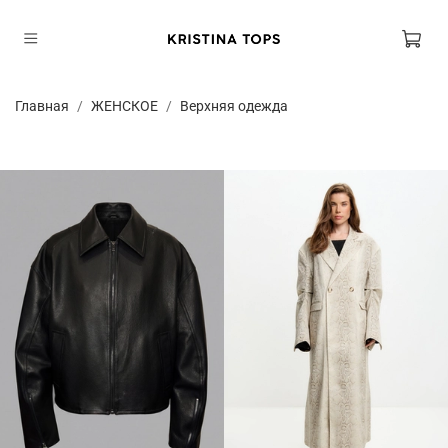
Главная
ЖЕНСКОЕ
Верхняя одежда