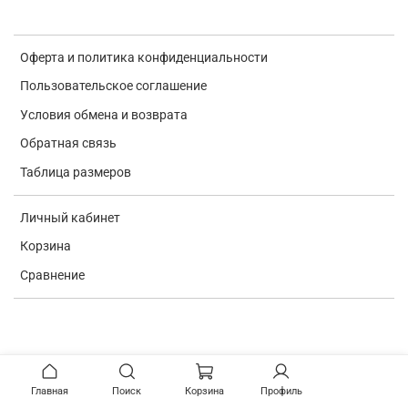
Оферта и политика конфиденциальности
Пользовательское соглашение
Условия обмена и возврата
Обратная связь
Таблица размеров
Личный кабинет
Корзина
Сравнение
Verification: e7a0ba9c4d69b672
Главная
Поиск
Корзина
Профиль