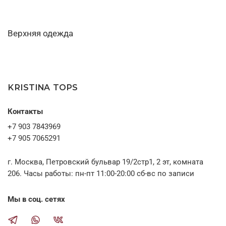
Верхняя одежда
KRISTINA TOPS
Контакты
+7 903 7843969
+7 905 7065291
г. Москва, Петровский бульвар 19/2стр1, 2 эт, комната
206. Часы работы: пн-пт 11:00-20:00 сб-вс по записи
Мы в соц. сетях