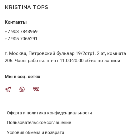
необходимости) и ответить на все вопросы.
KRISTINA TOPS
Контакты
+7 903 7843969
+7 905 7065291
г. Москва, Петровский бульвар 19/2стр1, 2 эт, комната
206. Часы работы: пн-пт 11:00-20:00 сб-вс по записи
Мы в соц. сетях
Оферта и политика конфиденциальности
Пользовательское соглашение
Условия обмена и возврата