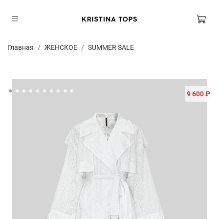
Главная
ЖЕНСКОЕ
SUMMER SALE
9 600 ₽