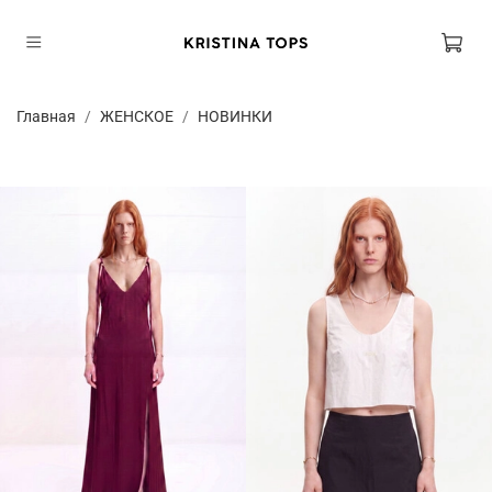
Главная
ЖЕНСКОЕ
НОВИНКИ