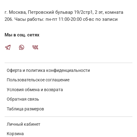
г. Москва, Петровский бульвар 19/2стр1, 2 эт, комната
206. Часы работы: пн-пт 11:00-20:00 сб-вс по записи
Мы в соц. сетях
Оферта и политика конфиденциальности
Пользовательское соглашение
Условия обмена и возврата
Обратная связь
Таблица размеров
Личный кабинет
Корзина