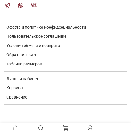
Оферта и политика конфиденциальности
Пользовательское соглашение
Условия обмена и возврата
Обратная связь
Таблица размеров
Личный кабинет
Корзина
Сравнение
Verification: e7a0ba9c4d69b672