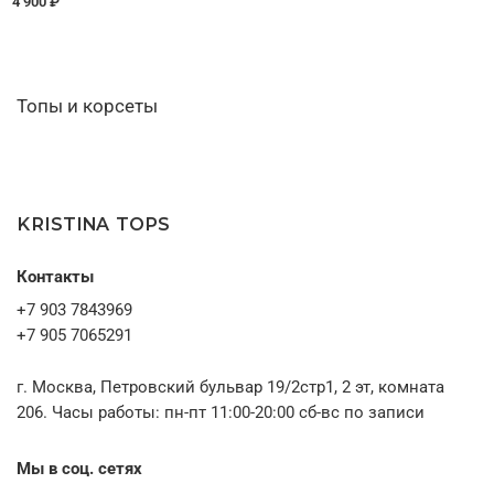
4 900 ₽
Топы и корсеты
KRISTINA TOPS
Контакты
+7 903 7843969
+7 905 7065291
г. Москва, Петровский бульвар 19/2стр1, 2 эт, комната
206. Часы работы: пн-пт 11:00-20:00 сб-вс по записи
Мы в соц. сетях