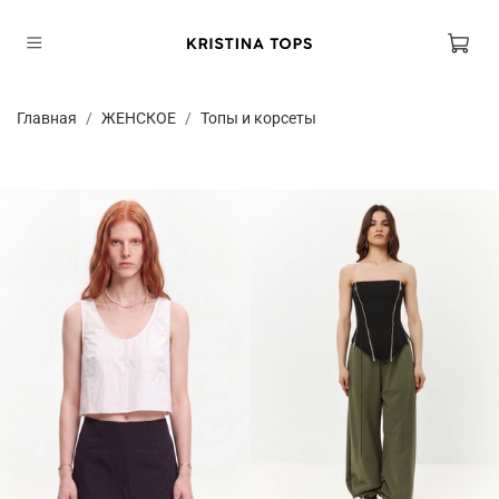
Главная
ЖЕНСКОЕ
Топы и корсеты