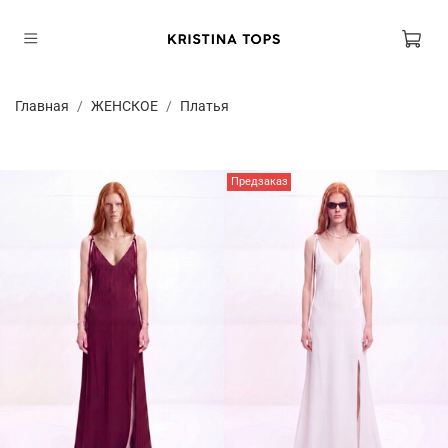
Главная
ЖЕНСКОЕ
Платья
Предзаказ