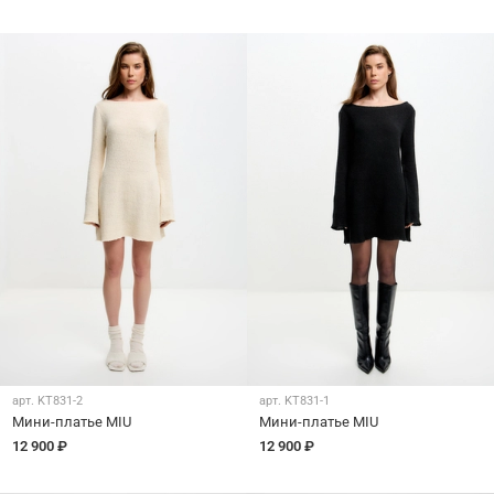
арт.
KT831-2
арт.
KT831-1
Мини-платье MIU
Мини-платье MIU
12 900 ₽
12 900 ₽