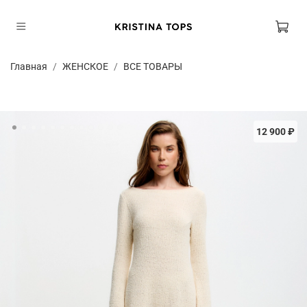
Главная
ЖЕНСКОЕ
ВСЕ ТОВАРЫ
12 900 ₽