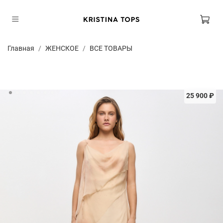
Главная
ЖЕНСКОЕ
ВСЕ ТОВАРЫ
25 900 ₽