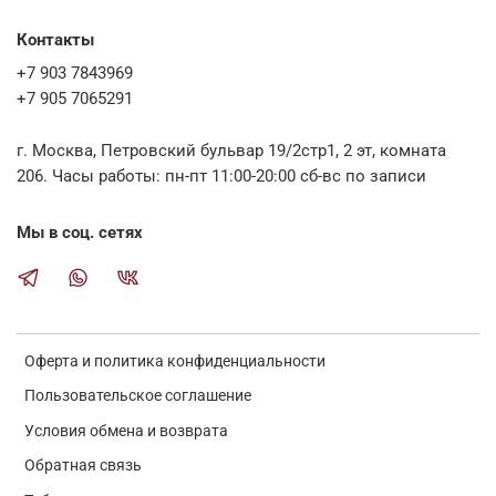
Контакты
+7 903 7843969
+7 905 7065291
г. Москва, Петровский бульвар 19/2стр1, 2 эт, комната
206. Часы работы: пн-пт 11:00-20:00 сб-вс по записи
Мы в соц. сетях
Оферта и политика конфиденциальности
Пользовательское соглашение
Условия обмена и возврата
Обратная связь