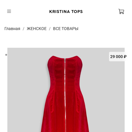
Главная
ЖЕНСКОЕ
ВСЕ ТОВАРЫ
29 000 ₽