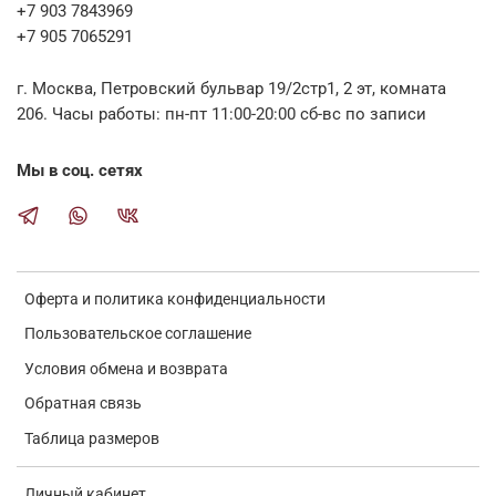
+7 903 7843969
+7 905 7065291
г. Москва, Петровский бульвар 19/2стр1, 2 эт, комната
206. Часы работы: пн-пт 11:00-20:00 сб-вс по записи
Мы в соц. сетях
Оферта и политика конфиденциальности
Пользовательское соглашение
Условия обмена и возврата
Обратная связь
Таблица размеров
Личный кабинет