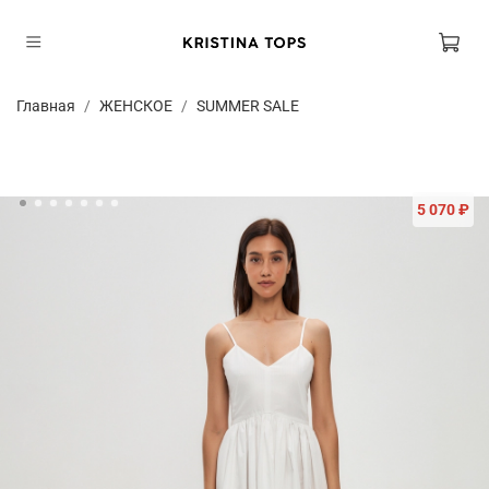
Главная
ЖЕНСКОЕ
SUMMER SALE
5 070 ₽