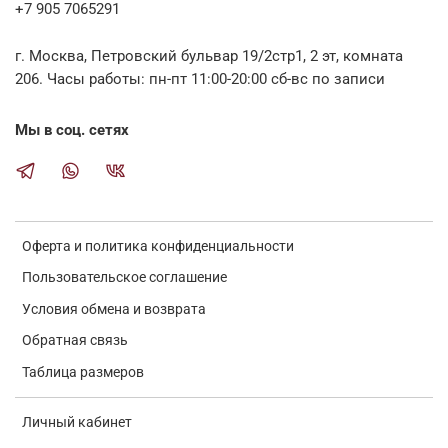
+7 905 7065291
г. Москва, Петровский бульвар 19/2стр1, 2 эт, комната
206. Часы работы: пн-пт 11:00-20:00 сб-вс по записи
Мы в соц. сетях
Оферта и политика конфиденциальности
Пользовательское соглашение
Условия обмена и возврата
Обратная связь
Таблица размеров
Личный кабинет