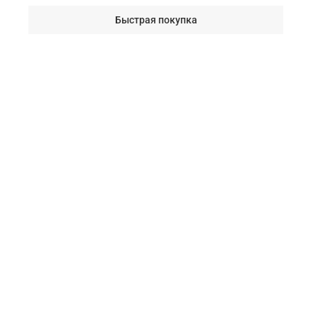
Быстрая покупка