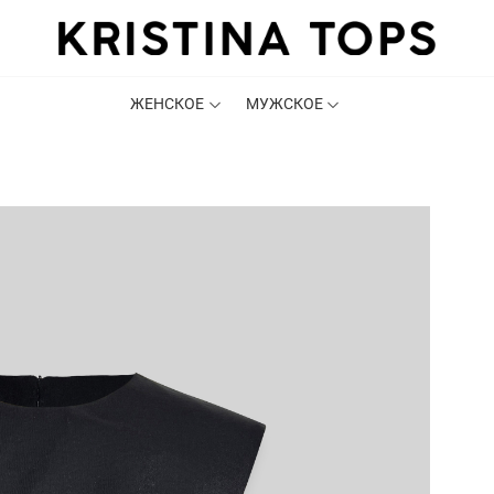
ЖЕНСКОЕ
МУЖСКОЕ