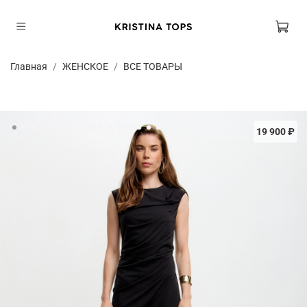
Главная
ЖЕНСКОЕ
ВСЕ ТОВАРЫ
19 900 ₽