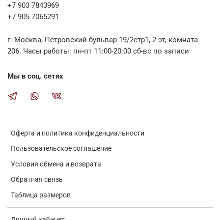
+7 903 7843969
+7 905 7065291
г. Москва, Петровский бульвар 19/2стр1, 2 эт, комната
206. Часы работы: пн-пт 11:00-20:00 сб-вс по записи
Мы в соц. сетях
Оферта и политика конфиденциальности
Пользовательское соглашение
Условия обмена и возврата
Обратная связь
Таблица размеров
Личный кабинет