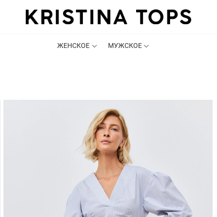
ЖЕНСКОЕ
МУЖСКОЕ