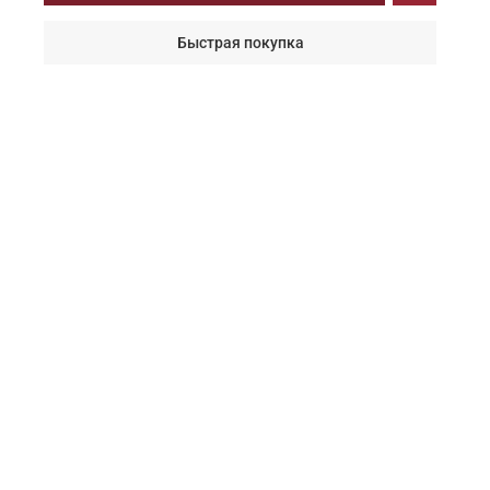
Быстрая покупка