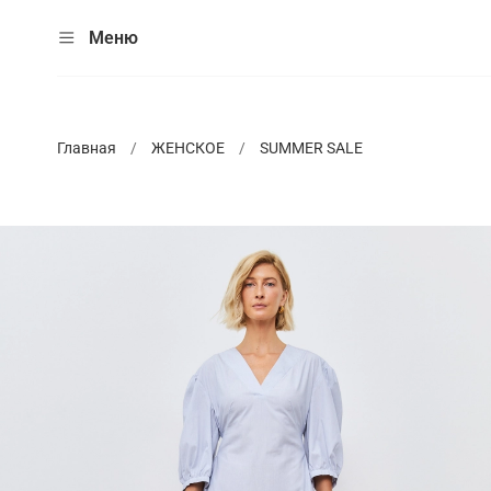
Меню
Главная
ЖЕНСКОЕ
SUMMER SALE