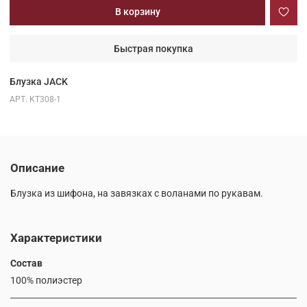
В корзину
Быстрая покупка
Блузка JACK
АРТ.
KT308-1
Описание
Блузка из шифона, на завязках с воланами по рукавам.
Характеристики
Состав
100% полиэстер