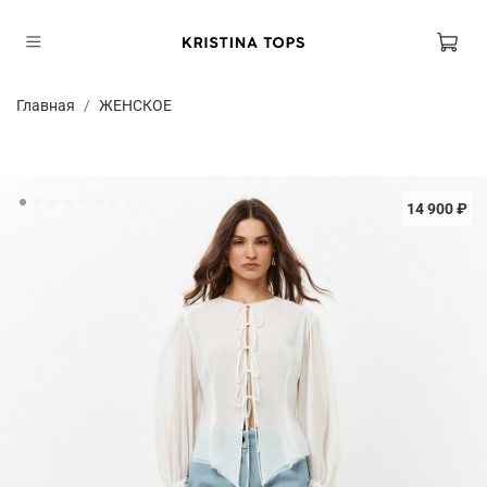
Главная
ЖЕНСКОЕ
14 900 ₽