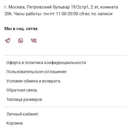
г. Москва, Петровский бульвар 19/2стр1, 2 эт, комната
206. Часы работы: пн-пт 11:00-20:00 сб-вс по записи
Мы в соц. сетях
Оферта и политика конфиденциальности
Пользовательское соглашение
Условия обмена и возврата
Обратная связь
Таблица размеров
Личный кабинет
Корзина