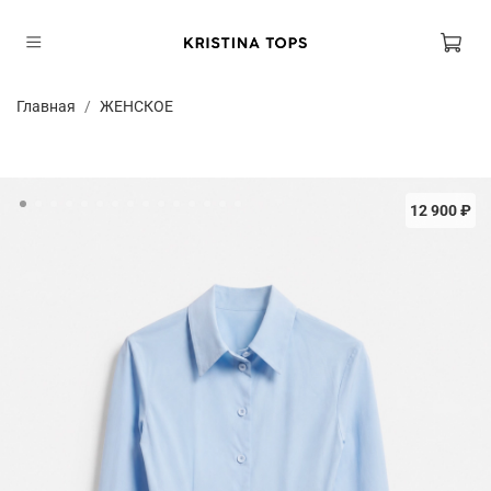
Главная
ЖЕНСКОЕ
12 900 ₽