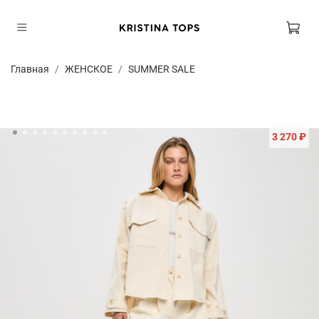
Главная
ЖЕНСКОЕ
SUMMER SALE
3 270 ₽