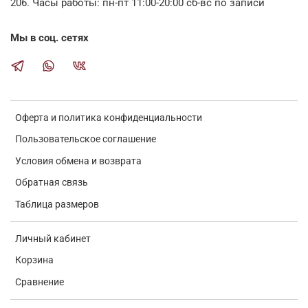
206. Часы работы: пн-пт 11:00-20:00 сб-вс по записи
Мы в соц. сетях
Оферта и политика конфиденциальности
Пользовательское соглашение
Условия обмена и возврата
Обратная связь
Таблица размеров
Личный кабинет
Корзина
Сравнение