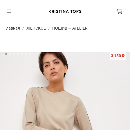
Главная
ЖЕНСКОЕ
ПОШИВ — ATELIER
3 150 ₽