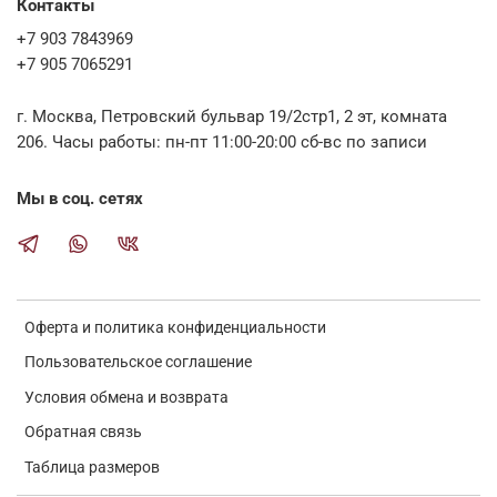
Контакты
+7 903 7843969
+7 905 7065291
г. Москва, Петровский бульвар 19/2стр1, 2 эт, комната
206. Часы работы: пн-пт 11:00-20:00 сб-вс по записи
Мы в соц. сетях
Оферта и политика конфиденциальности
Пользовательское соглашение
Условия обмена и возврата
Обратная связь
Таблица размеров