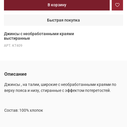
В корзину
Быстрая покупка
Джинсы с необработанными краями
выстиранные
АРТ.
KT409
Описание
Джинсы , на талии, широкие с необработанными краями по
верху пояса и низу, стиранные с эффектом потеретостей.
Состав: 100% хлопок