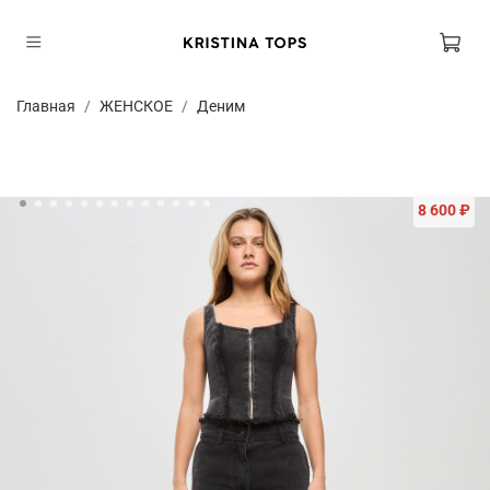
Главная
ЖЕНСКОЕ
Деним
8 600 ₽