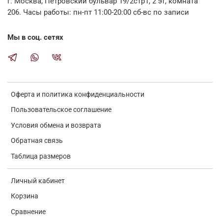
г. Москва, Петровский бульвар 19/2стр1, 2 эт, комната
206. Часы работы: пн-пт 11:00-20:00 сб-вс по записи
Мы в соц. сетях
Оферта и политика конфиденциальности
Пользовательское соглашение
Условия обмена и возврата
Обратная связь
Таблица размеров
Личный кабинет
Корзина
Сравнение