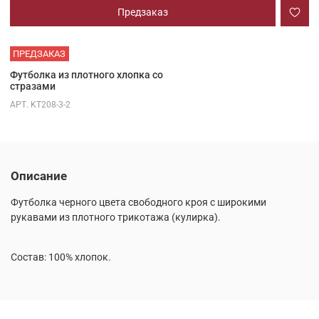
Предзаказ
ПРЕДЗАКАЗ
Футболка из плотного хлопка со
стразами
АРТ.
KT208-3-2
Описание
Футболка черного цвета свободного кроя с широкими
рукавами из плотного трикотажа (кулирка).
Состав: 100% хлопок.