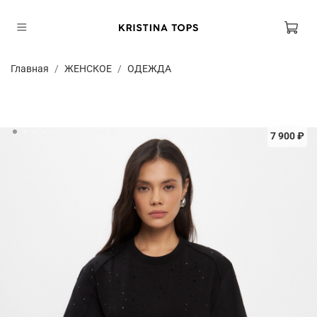
Главная
ЖЕНСКОЕ
ОДЕЖДА
7 900 ₽