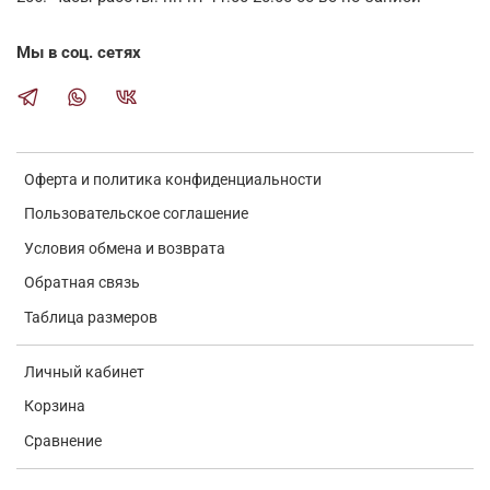
Мы в соц. сетях
Оферта и политика конфиденциальности
Пользовательское соглашение
Условия обмена и возврата
Обратная связь
Таблица размеров
Личный кабинет
Корзина
Сравнение