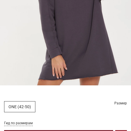
Размер
ONE (42-50)
Гид по размерам