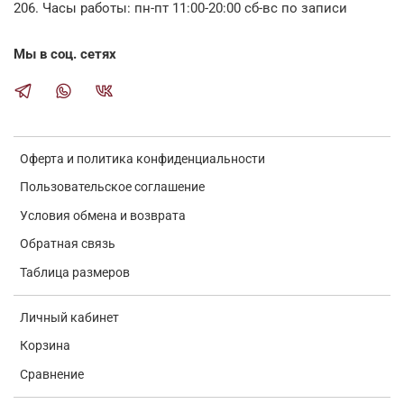
206. Часы работы: пн-пт 11:00-20:00 сб-вс по записи
Мы в соц. сетях
Оферта и политика конфиденциальности
Пользовательское соглашение
Условия обмена и возврата
Обратная связь
Таблица размеров
Личный кабинет
Корзина
Сравнение