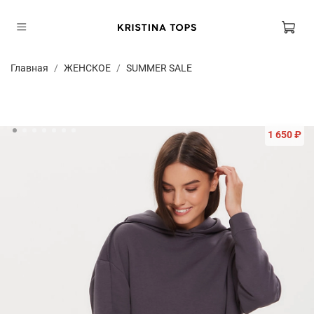
Главная
ЖЕНСКОЕ
SUMMER SALE
1 650 ₽