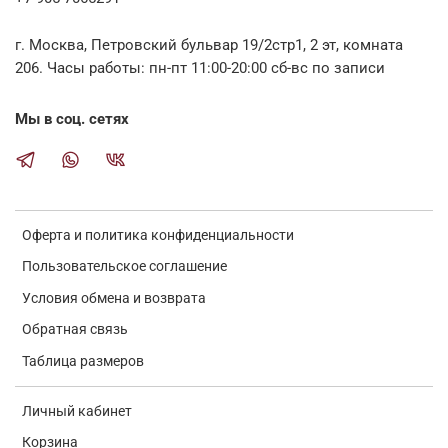
г. Москва, Петровский бульвар 19/2стр1, 2 эт, комната
206. Часы работы: пн-пт 11:00-20:00 сб-вс по записи
Мы в соц. сетях
Оферта и политика конфиденциальности
Пользовательское соглашение
Условия обмена и возврата
Обратная связь
Таблица размеров
Личный кабинет
Корзина