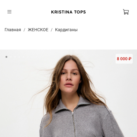
Главная
ЖЕНСКОЕ
Кардиганы
8 000 ₽