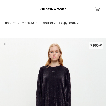
Главная
ЖЕНСКОЕ
Лонгсливы и футболки
7 900 ₽