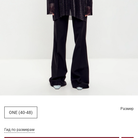
Размер
ONE (40-48)
Гид по размерам