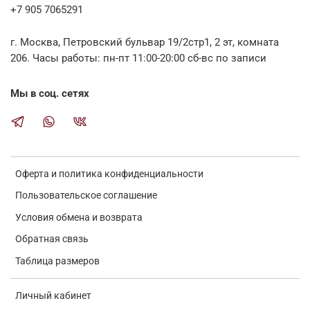
+7 905 7065291
г. Москва, Петровский бульвар 19/2стр1, 2 эт, комната
206. Часы работы: пн-пт 11:00-20:00 сб-вс по записи
Мы в соц. сетях
Оферта и политика конфиденциальности
Пользовательское соглашение
Условия обмена и возврата
Обратная связь
Таблица размеров
Личный кабинет