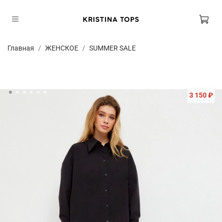
Главная
ЖЕНСКОЕ
SUMMER SALE
3 150 ₽