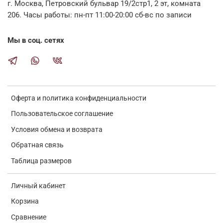
г. Москва, Петровский бульвар 19/2стр1, 2 эт, комната
206. Часы работы: пн-пт 11:00-20:00 сб-вс по записи
Мы в соц. сетях
Оферта и политика конфиденциальности
Пользовательское соглашение
Условия обмена и возврата
Обратная связь
Таблица размеров
Личный кабинет
Корзина
Сравнение