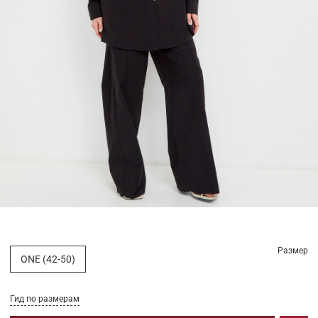
Размер
ONE (42-50)
Гид по размерам