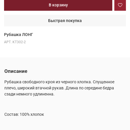
В корзину
Быстрая покупка
Рубашка ЛОНГ
АРТ.
KT302-2
Описание
Рубашка свободного кроя из черного хлопка. Спущенное
плечо, широкий втачной рукав. Длина по середине бедра
сзади немного удлиненна.
Состав: 100% хлопок