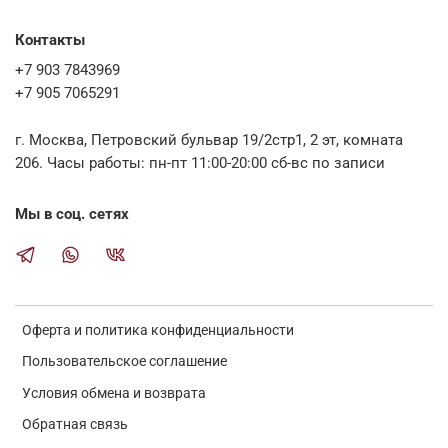
Контакты
+7 903 7843969
+7 905 7065291
г. Москва, Петровский бульвар 19/2стр1, 2 эт, комната
206. Часы работы: пн-пт 11:00-20:00 сб-вс по записи
Мы в соц. сетях
Оферта и политика конфиденциальности
Пользовательское соглашение
Условия обмена и возврата
Обратная связь