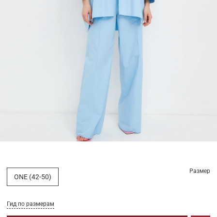
Размер
ONE (42-50)
Гид по размерам