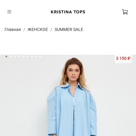
Главная
ЖЕНСКОЕ
SUMMER SALE
3 150 ₽