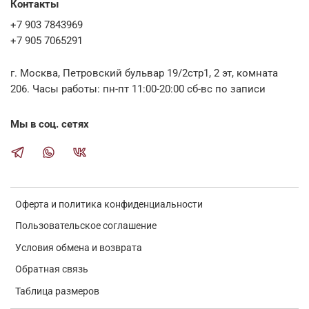
Контакты
+7 903 7843969
+7 905 7065291
г. Москва, Петровский бульвар 19/2стр1, 2 эт, комната
206. Часы работы: пн-пт 11:00-20:00 сб-вс по записи
Мы в соц. сетях
Оферта и политика конфиденциальности
Пользовательское соглашение
Условия обмена и возврата
Обратная связь
Таблица размеров