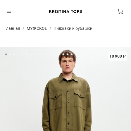
Главная
МУЖСКОЕ
Пиджаки и рубашки
10 900 ₽