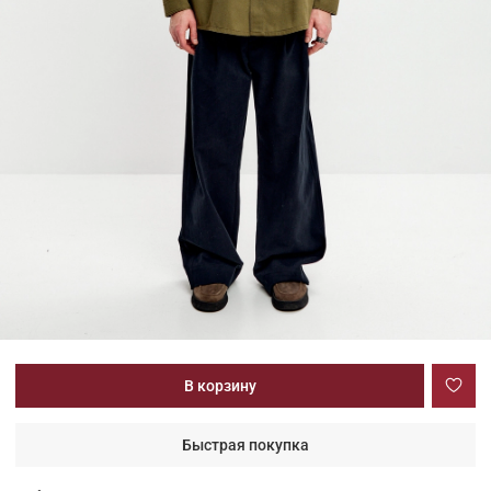
В корзину
Быстрая покупка