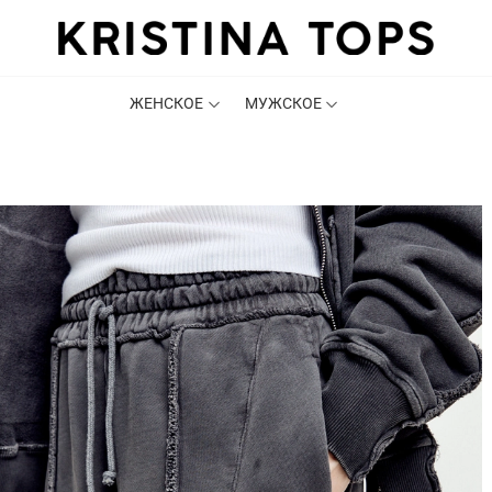
ЖЕНСКОЕ
МУЖСКОЕ