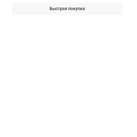
Быстрая покупка