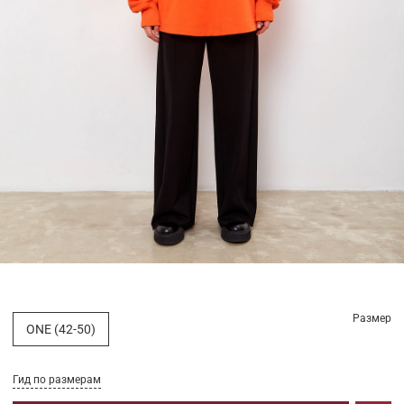
Размер
ONE (42-50)
Гид по размерам