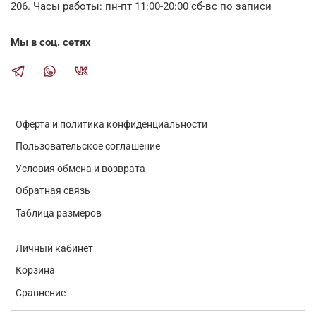
206. Часы работы: пн-пт 11:00-20:00 сб-вс по записи
Мы в соц. сетях
Оферта и политика конфиденциальности
Пользовательское соглашение
Условия обмена и возврата
Обратная связь
Таблица размеров
Личный кабинет
Корзина
Сравнение