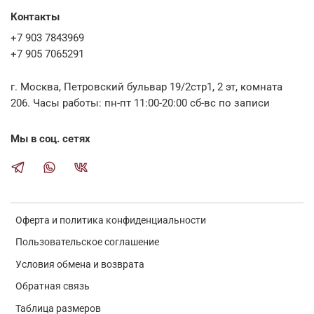
Контакты
+7 903 7843969
+7 905 7065291
г. Москва, Петровский бульвар 19/2стр1, 2 эт, комната
206. Часы работы: пн-пт 11:00-20:00 сб-вс по записи
Мы в соц. сетях
Оферта и политика конфиденциальности
Пользовательское соглашение
Условия обмена и возврата
Обратная связь
Таблица размеров