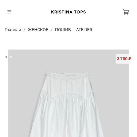
Главная
ЖЕНСКОЕ
ПОШИВ — ATELIER
3 750 ₽