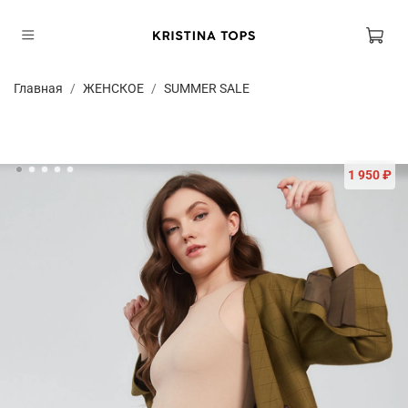
Главная
ЖЕНСКОЕ
SUMMER SALE
1 950 ₽