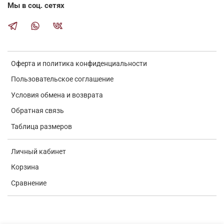
Мы в соц. сетях
Оферта и политика конфиденциальности
Пользовательское соглашение
Условия обмена и возврата
Обратная связь
Таблица размеров
Личный кабинет
Корзина
Сравнение