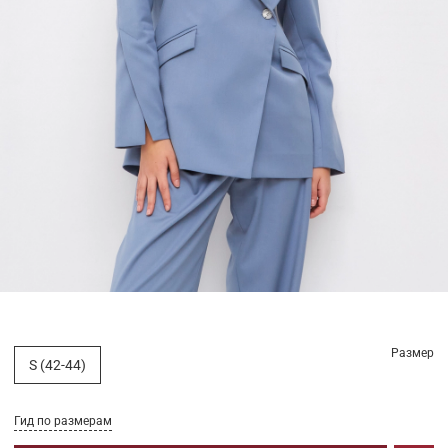
Размер
S (42-44)
Гид по размерам