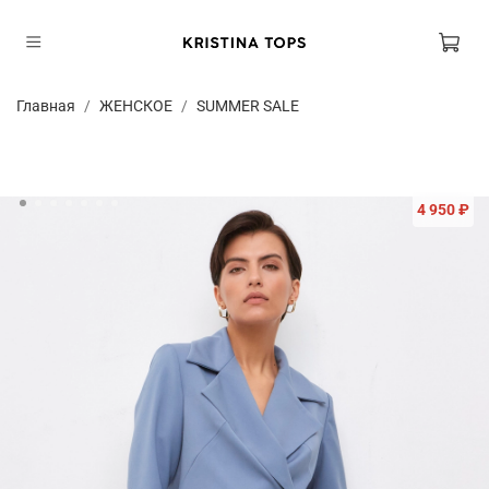
Главная
ЖЕНСКОЕ
SUMMER SALE
4 950 ₽