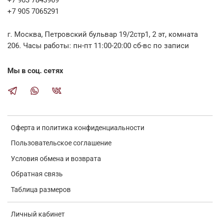
+7 905 7065291
г. Москва, Петровский бульвар 19/2стр1, 2 эт, комната
206. Часы работы: пн-пт 11:00-20:00 сб-вс по записи
Мы в соц. сетях
Оферта и политика конфиденциальности
Пользовательское соглашение
Условия обмена и возврата
Обратная связь
Таблица размеров
Личный кабинет