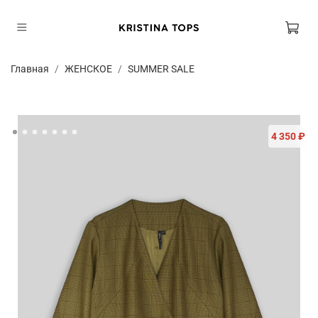
Главная
ЖЕНСКОЕ
SUMMER SALE
4 350 ₽