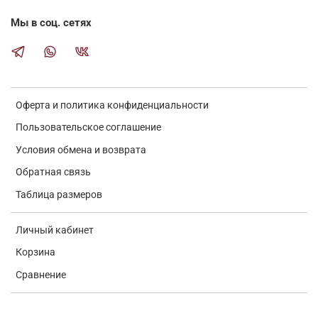
Мы в соц. сетях
Оферта и политика конфиденциальности
Пользовательское соглашение
Условия обмена и возврата
Обратная связь
Таблица размеров
Личный кабинет
Корзина
Сравнение