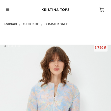
Главная
ЖЕНСКОЕ
SUMMER SALE
3 750 ₽