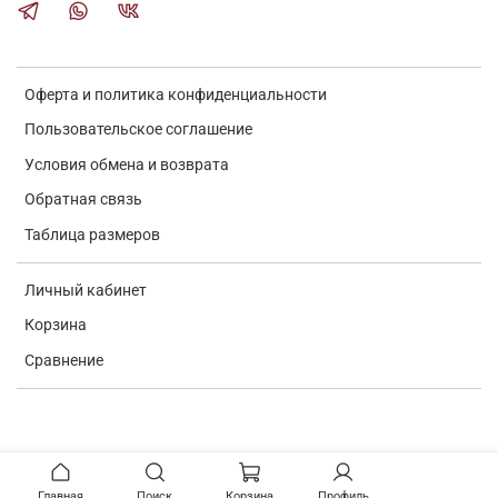
Оферта и политика конфиденциальности
Пользовательское соглашение
Условия обмена и возврата
Обратная связь
Таблица размеров
Личный кабинет
Корзина
Сравнение
Verification: e7a0ba9c4d69b672
Главная
Поиск
Корзина
Профиль